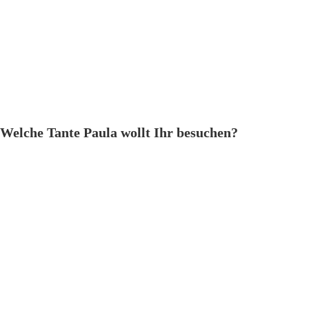
Welche Tante Paula wollt Ihr besuchen?