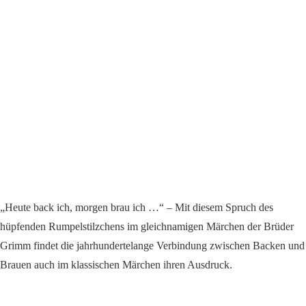
„Heute back ich, morgen brau ich …“ – Mit diesem Spruch des
hüpfenden Rumpelstilzchens im gleichnamigen Märchen der Brüder
Grimm findet die jahrhundertelange Verbindung zwischen Backen und
Brauen auch im klassischen Märchen ihren Ausdruck.