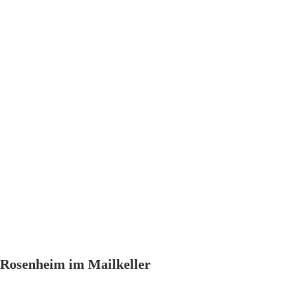
Rosenheim im Mailkeller