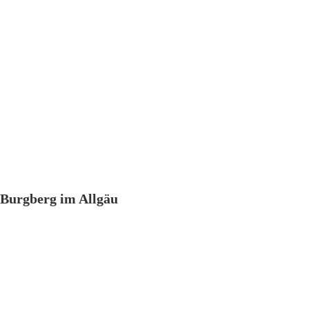
Burgberg im Allgäu