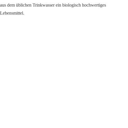
aus dem üblichen Trinkwasser ein biologisch hochwertiges
Lebensmittel.