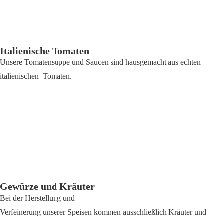
Italienische Tomaten
Unsere Tomatensuppe und Saucen sind hausgemacht aus echten
italienischen Tomaten.
Gewürze und Kräuter
Bei der Herstellung und
Verfeinerung unserer Speisen kommen ausschließlich Kräuter und