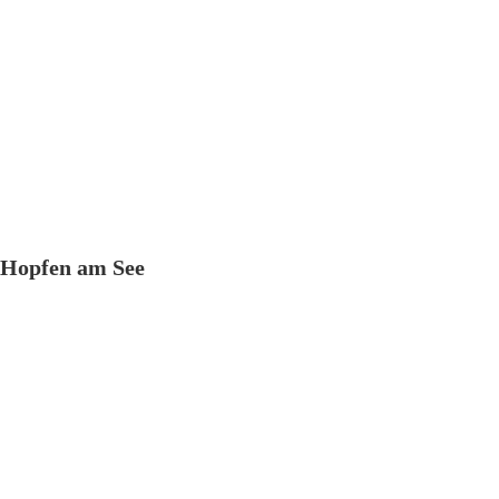
Hopfen am See