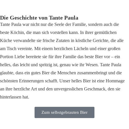
Die Geschichte von Tante Paula
Tante Paula war nicht nur die Seele der Familie, sondern auch die
beste Köchin, die man sich vorstellen kann. In ihrer gemütlichen
Küche verwandelte sie frische Zutaten in köstliche Gerichte, die alle
am Tisch vereinte. Mit einem herzlichen Lächeln und einer großen
Portion Liebe bereitete sie für ihre Familie das beste Bier vor – ein
helles, das leicht und spritzig ist, genau wie ihr Wesen. Tante Paula
glaubte, dass ein gutes Bier die Menschen zusammenbringt und die
schönsten Erinnerungen schafft. Unser helles Bier ist eine Hommage
an ihre herzliche Art und den unvergesslichen Geschmack, den sie
hinterlassen hat.
Zum selbstgebrauten Bier