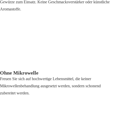
Gewürze zum Einsatz. Keine Geschmacksverstärker oder künstliche
Aromastoffe.
Ohne Mikrowelle
Freuen Sie sich auf hochwertige Lebensmittel, die keiner
Mikrowellenbehandlung ausgesetzt werden, sondern schonend
zubereitet werden.