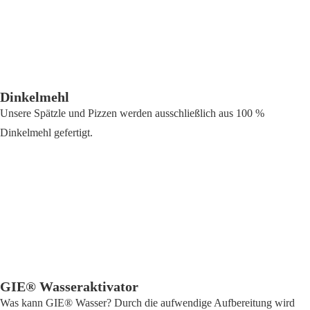
Dinkelmehl
Unsere Spätzle und Pizzen werden ausschließlich aus 100 %
Dinkelmehl gefertigt.
GIE® Wasseraktivator
Was kann GIE® Wasser? Durch die aufwendige Aufbereitung wird