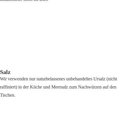
Salz
Wir verwenden nur naturbelassenes unbehandeltes Ursalz (nicht
raffiniert) in der Küche und Meersalz zum Nachwürzen auf den
Tischen.