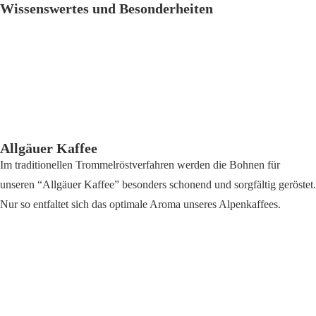
Wissenswertes und Besonderheiten
Allgäuer Kaffee
Im traditionellen Trommelröstverfahren werden die Bohnen für
unseren “Allgäuer Kaffee” besonders schonend und sorgfältig geröstet.
Nur so entfaltet sich das optimale Aroma unseres Alpenkaffees.