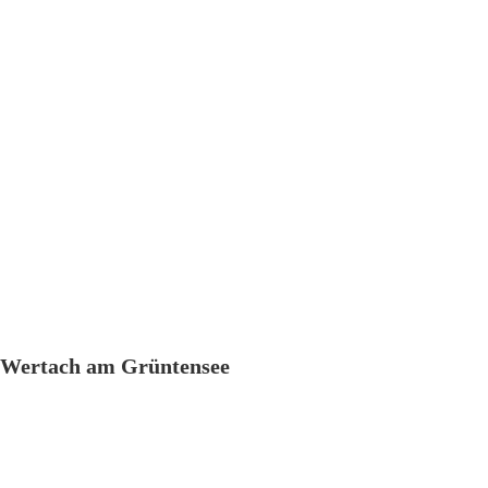
Wertach am Grüntensee