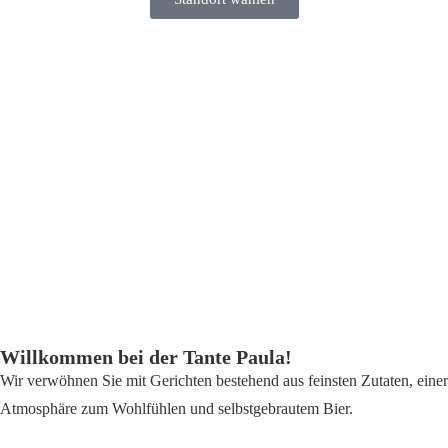
Willkommen bei der Tante Paula!
Wir verwöhnen Sie mit Gerichten bestehend aus feinsten Zutaten, einer
Atmosphäre zum Wohlfühlen und selbstgebrautem Bier.