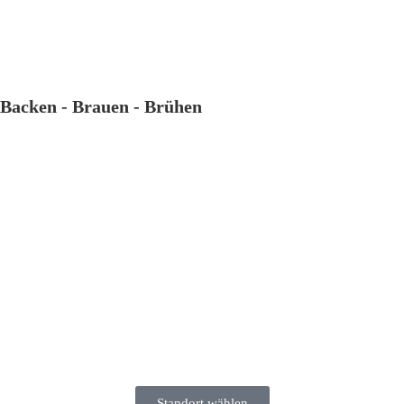
Backen - Brauen - Brühen
Standort wählen