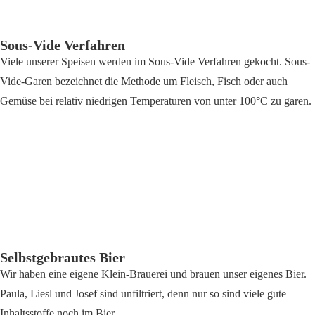
Sous-Vide Verfahren
Viele unserer Speisen werden im Sous-Vide Verfahren gekocht. Sous-
Vide-Garen bezeichnet die Methode um Fleisch, Fisch oder auch
Gemüse bei relativ niedrigen Temperaturen von unter 100°C zu garen.
Selbstgebrautes Bier
Wir haben eine eigene Klein-Brauerei und brauen unser eigenes Bier.
Paula, Liesl und Josef sind unfiltriert, denn nur so sind viele gute
Inhaltsstoffe noch im Bier.