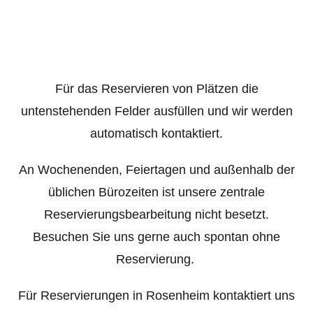
Für das Reservieren von Plätzen die
untenstehenden Felder ausfüllen und wir werden
automatisch kontaktiert.
An Wochenenden, Feiertagen und außenhalb der
üblichen Bürozeiten ist unsere zentrale
Reservierungsbearbeitung nicht besetzt.
Besuchen Sie uns gerne auch spontan ohne
Reservierung.
Für Reservierungen in Rosenheim kontaktiert uns