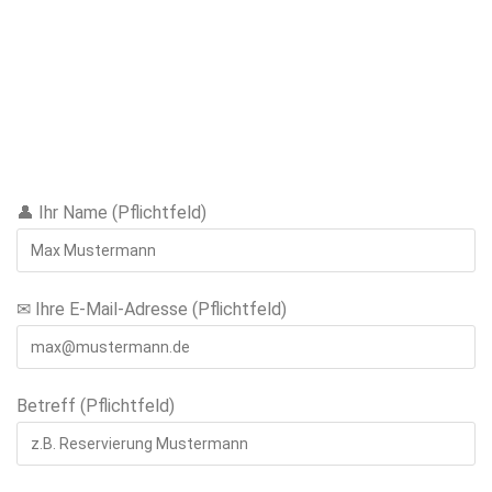
👤 Ihr Name (Pflichtfeld)
✉ Ihre E-Mail-Adresse (Pflichtfeld)
Betreff (Pflichtfeld)