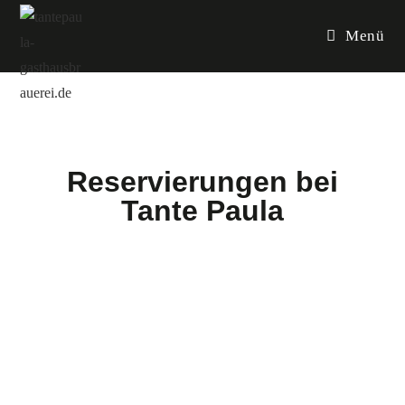
Menü
Reservierungen bei
Tante Paula