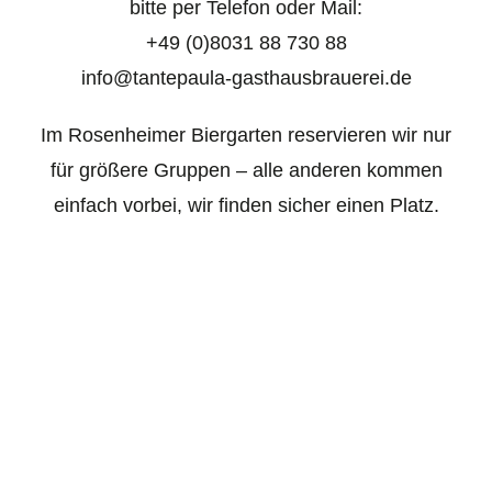
bitte per Telefon oder Mail:
+49 (0)8031 88 730 88
info@tantepaula-gasthausbrauerei.de
Im Rosenheimer Biergarten reservieren wir nur
für größere Gruppen – alle anderen kommen
einfach vorbei, wir finden sicher einen Platz.