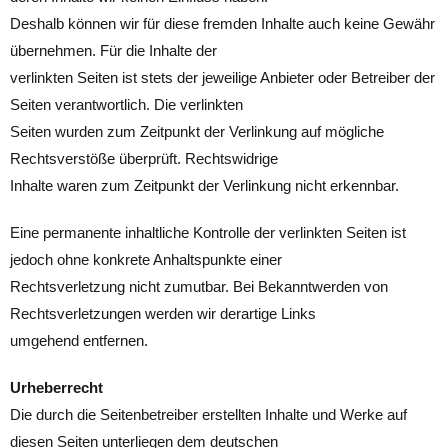
Deshalb können wir für diese fremden Inhalte auch keine Gewähr
übernehmen. Für die Inhalte der
verlinkten Seiten ist stets der jeweilige Anbieter oder Betreiber der
Seiten verantwortlich. Die verlinkten
Seiten wurden zum Zeitpunkt der Verlinkung auf mögliche
Rechtsverstöße überprüft. Rechtswidrige
Inhalte waren zum Zeitpunkt der Verlinkung nicht erkennbar.
Eine permanente inhaltliche Kontrolle der verlinkten Seiten ist
jedoch ohne konkrete Anhaltspunkte einer
Rechtsverletzung nicht zumutbar. Bei Bekanntwerden von
Rechtsverletzungen werden wir derartige Links
umgehend entfernen.
Urheberrecht
Die durch die Seitenbetreiber erstellten Inhalte und Werke auf
diesen Seiten unterliegen dem deutschen