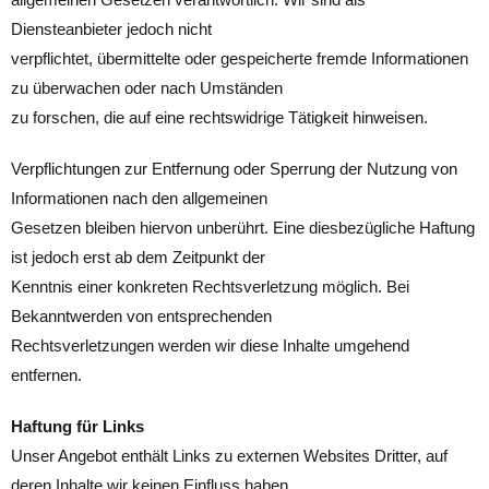
Diensteanbieter jedoch nicht
verpflichtet, übermittelte oder gespeicherte fremde Informationen
zu überwachen oder nach Umständen
zu forschen, die auf eine rechtswidrige Tätigkeit hinweisen.
Verpflichtungen zur Entfernung oder Sperrung der Nutzung von
Informationen nach den allgemeinen
Gesetzen bleiben hiervon unberührt. Eine diesbezügliche Haftung
ist jedoch erst ab dem Zeitpunkt der
Kenntnis einer konkreten Rechtsverletzung möglich. Bei
Bekanntwerden von entsprechenden
Rechtsverletzungen werden wir diese Inhalte umgehend
entfernen.
Haftung für Links
Unser Angebot enthält Links zu externen Websites Dritter, auf
deren Inhalte wir keinen Einfluss haben.