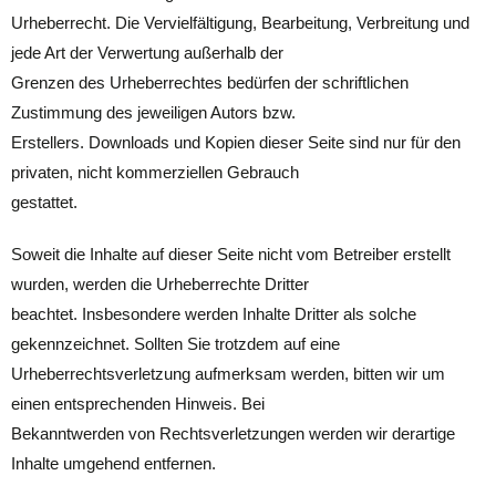
Urheberrecht. Die Vervielfältigung, Bearbeitung, Verbreitung und
jede Art der Verwertung außerhalb der
Grenzen des Urheberrechtes bedürfen der schriftlichen
Zustimmung des jeweiligen Autors bzw.
Erstellers. Downloads und Kopien dieser Seite sind nur für den
privaten, nicht kommerziellen Gebrauch
gestattet.
Soweit die Inhalte auf dieser Seite nicht vom Betreiber erstellt
wurden, werden die Urheberrechte Dritter
beachtet. Insbesondere werden Inhalte Dritter als solche
gekennzeichnet. Sollten Sie trotzdem auf eine
Urheberrechtsverletzung aufmerksam werden, bitten wir um
einen entsprechenden Hinweis. Bei
Bekanntwerden von Rechtsverletzungen werden wir derartige
Inhalte umgehend entfernen.