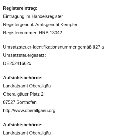
Registereintrag:
Eintragung im Handelsregister
Registergericht: Amtsgericht Kempten
Registernummer: HRB 13042
Umsatzsteuer-Identifikationsnummer gemäß §27 a
Umsatzsteuergesetz:
DE252416629
Aufsichtsbehörde
:
Landratsamt Oberallgäu
Oberallgäuer Platz 2
87527 Sonthofen
http://www.oberallgaeu.org
Aufsichtsbehörde:
Landratsamt Oberallgäu