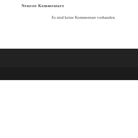
Neueste Kommentare
Es sind keine Kommentare vorhanden.