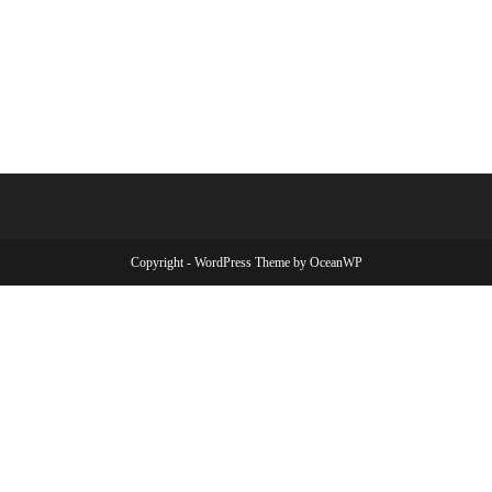
Copyright - WordPress Theme by OceanWP